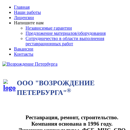
Главная
Наши работы
Лицензии
Напишите нам
Независимые гарантии
Предложение материалов/оборудования
Сотрудничество в области выполнения
реставрационных работ
Вакансии
Контакты
ООО "ВОЗРОЖДЕНИЕ
®
ПЕТЕРБУРГА"
Реставрация, ремонт, строительство.
Компания основана в 1996 году.