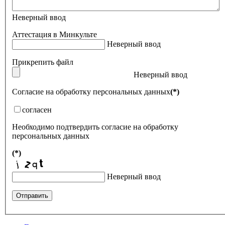
Неверный ввод
Аттестация в Минкульте
Неверный ввод
Прикрепить файл
Неверный ввод
Согласие на обработку персональных данных
(*)
согласен
Необходимо подтвердить согласие на обработку
персональных данных
(*)
Неверный ввод
Отправить