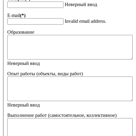
Неверный ввод
E-mail
(*)
Invalid email address.
Образование
Неверный ввод
Опыт работы (объекты, виды работ)
Неверный ввод
Выполнение работ (самостоятельное, коллективное)