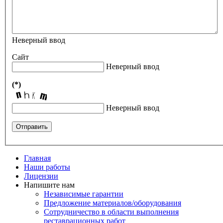
Неверный ввод
Сайт
Неверный ввод
(*)
Неверный ввод
Отправить
Главная
Наши работы
Лицензии
Напишите нам
Независимые гарантии
Предложение материалов/оборудования
Сотрудничество в области выполнения
реставрационных работ