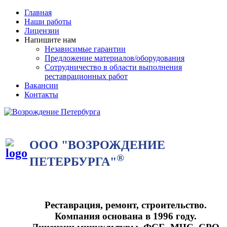
Главная
Наши работы
Лицензии
Напишите нам
Независимые гарантии
Предложение материалов/оборудования
Сотрудничество в области выполнения
реставрационных работ
Вакансии
Контакты
ООО "ВОЗРОЖДЕНИЕ
®
ПЕТЕРБУРГА"
Реставрация, ремонт, строительство.
Компания основана в 1996 году.