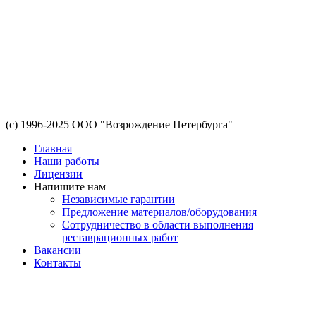
(с) 1996-2025 ООО "Возрождение Петербурга"
Главная
Наши работы
Лицензии
Напишите нам
Независимые гарантии
Предложение материалов/оборудования
Сотрудничество в области выполнения
реставрационных работ
Вакансии
Контакты