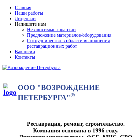
Главная
Наши работы
Лицензии
Напишите нам
Независимые гарантии
Предложение материалов/оборудования
Сотрудничество в области выполнения
реставрационных работ
Вакансии
Контакты
ООО "ВОЗРОЖДЕНИЕ
®
ПЕТЕРБУРГА"
Реставрация, ремонт, строительство.
Компания основана в 1996 году.